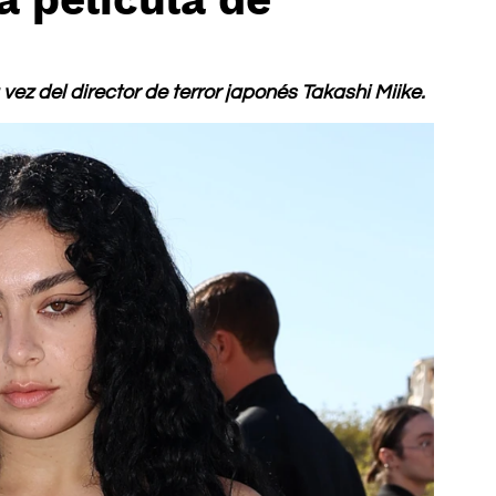
 vez del director de terror japonés Takashi Miike.