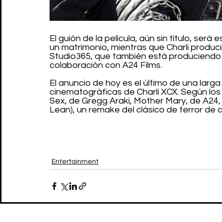
El guión de la película, aún sin título, ser
un matrimonio, mientras que Charli produci
Studio365, que también está produciendo
colaboración con A24 Films.
El anuncio de hoy es el último de una larga
cinematográficas de Charli XCX. Según los
Sex, de Gregg Araki, Mother Mary, de A24, 
Lean), un remake del clásico de terror de
Entertainment