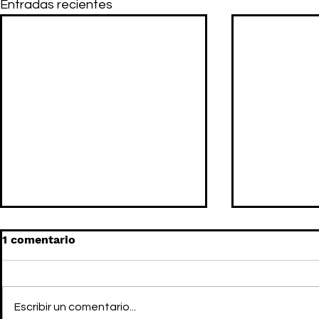
Entradas recientes
1 comentario
Escribir un comentario...