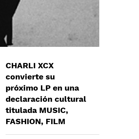
CHARLI XCX
convierte su
próximo LP en una
declaración cultural
titulada MUSIC,
FASHION, FILM