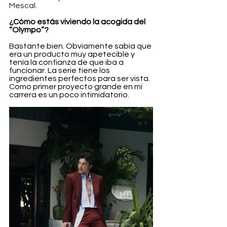
Mescal.
¿Cómo estás viviendo la acogida del 
“Olympo”?
Bastante bien. Obviamente sabía que 
era un producto muy apetecible y 
tenía la confianza de que iba a 
funcionar. La serie tiene los 
ingredientes perfectos para ser vista. 
Como primer proyecto grande en mi 
carrera es un poco intimidatorio.