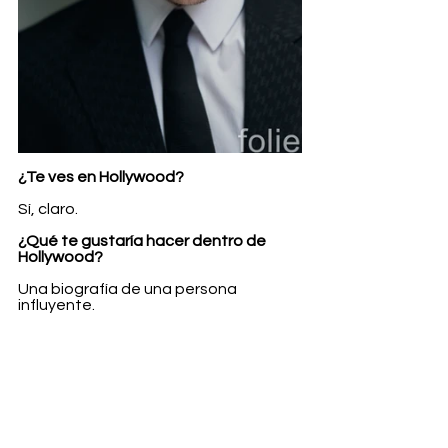
¿Te ves en Hollywood?
Sí, claro.
¿Qué te gustaría hacer dentro de 
Hollywood?
Una biografía de una persona 
influyente.