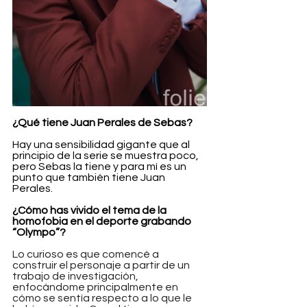
¿Qué tiene Juan Perales de Sebas?
Hay una sensibilidad gigante que al 
principio de la serie se muestra poco, 
pero Sebas la tiene y para mí es un 
punto que también tiene Juan 
Perales.
¿Cómo has vivido el tema de la 
homofobia en el deporte grabando 
“Olympo”?
Lo curioso es que comencé a 
construir el personaje a partir de un 
trabajo de investigación, 
enfocándome principalmente en 
cómo se sentía respecto a lo que le 