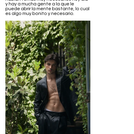
y hay a mucha gente a la que le 
puede abrir la mente bastante, lo cual 
es algo muy bonito y necesario.