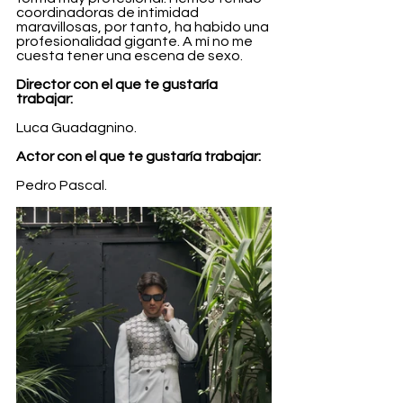
coordinadoras de intimidad 
maravillosas, por tanto, ha habido una 
profesionalidad gigante. A mí no me 
cuesta tener una escena de sexo.
Director con el que te gustaría 
trabajar:
Luca Guadagnino.
Actor con el que te gustaría trabajar:
Pedro Pascal.