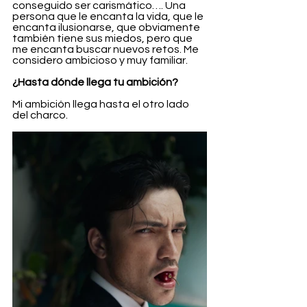
conseguido ser carismático…. Una 
persona que le encanta la vida, que le 
encanta ilusionarse, que obviamente 
también tiene sus miedos, pero que 
me encanta buscar nuevos retos. Me 
considero ambicioso y muy familiar.
¿Hasta dónde llega tu ambición?
Mi ambición llega hasta el otro lado 
del charco.