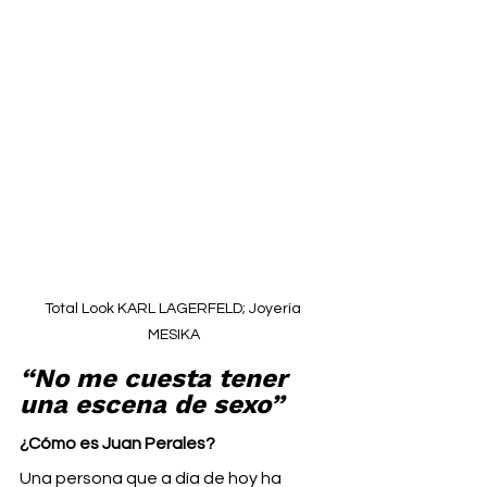
Total Look KARL LAGERFELD; Joyería 
MESIKA
“No me cuesta tener 
una escena de sexo”
¿Cómo es Juan Perales?
Una persona que a día de hoy ha 