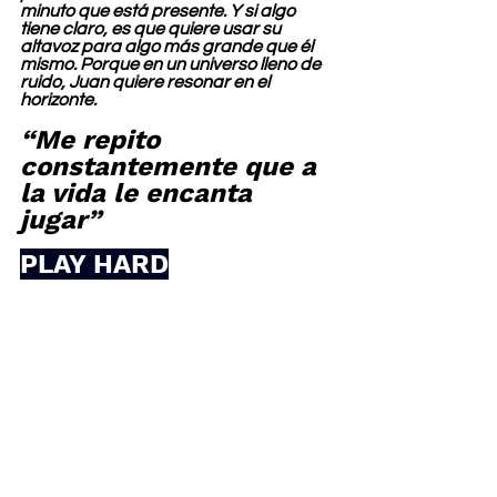
minuto que está presente. Y si algo 
tiene claro, es que quiere usar su 
altavoz para algo más grande que él 
mismo. Porque en un universo lleno de 
ruido, Juan quiere resonar en el 
horizonte.
“Me repito 
constantemente que a 
la vida le encanta 
jugar”
PLAY HARD