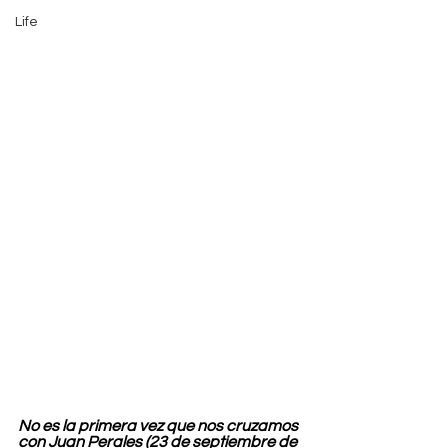
Life
No es la primera vez que nos cruzamos 
con Juan Perales (23 de septiembre de 