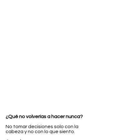
¿Qué no volverías a hacer nunca?
No tomar decisiones solo con la 
cabeza y no con lo que siento.