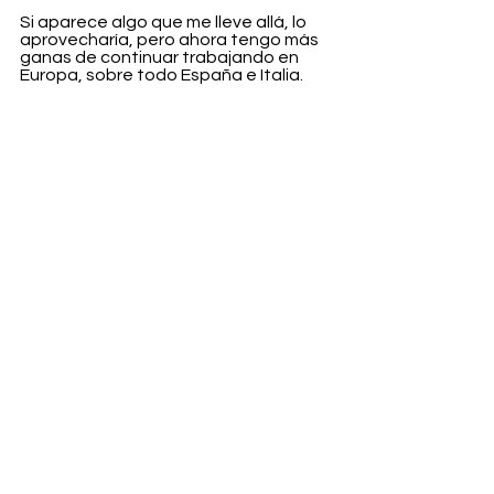
Si aparece algo que me lleve allá, lo 
aprovecharía, pero ahora tengo más 
ganas de continuar trabajando en 
Europa, sobre todo España e Italia.