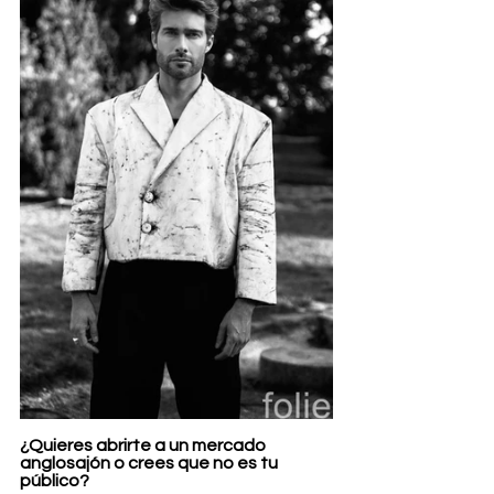
¿Quieres abrirte a un mercado 
anglosajón o crees que no es tu 
público?