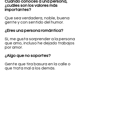
Cuando conoces a una persona, 
¿cuáles son los valores más 
importantes?
Que sea verdadera, noble, buena 
gente y con sentido del humor.
¿Eres una persona romántica?
Sí, me gusta sorprender a la persona 
que amo, incluso he dejado trabajos 
por amor.
¿Algo que no soportes?
Gente que tira basura en la calle o 
que trata mal a los demás.