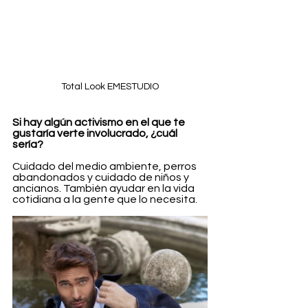
Total Look EMESTUDIO
Si hay algún activismo en el que te 
gustaría verte involucrado, ¿cuál 
sería?
Cuidado del medio ambiente, perros 
abandonados y cuidado de niños y 
ancianos. También ayudar en la vida 
cotidiana a la gente que lo necesita.