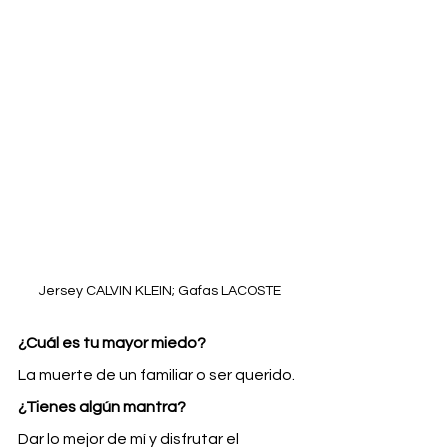
Jersey CALVIN KLEIN; Gafas LACOSTE
¿Cuál es tu mayor miedo?
La muerte de un familiar o ser querido.
¿Tienes algún mantra?
Dar lo mejor de mí y disfrutar el 