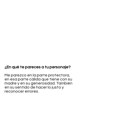
¿En qué te pareces a tu personaje?
Me parezco en la parte protectora, 
en esa parte cálida que tiene con su 
madre y en su generosidad. También 
en su sentido de hacer lo justo y 
reconocer errores.