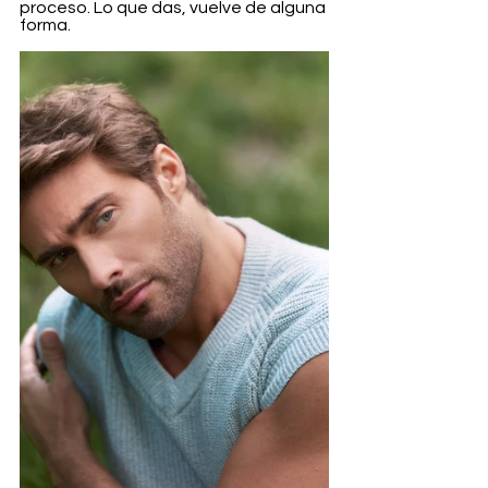
proceso. Lo que das, vuelve de alguna 
forma.