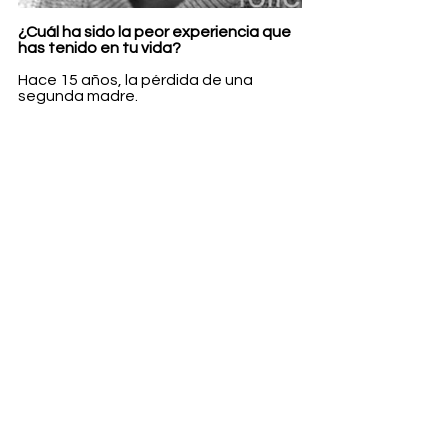
¿Cuál ha sido la peor experiencia que 
has tenido en tu vida?
Hace 15 años, la pérdida de una 
segunda madre.