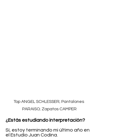
Top ANGEL SCHLESSER; Pantalones 
PARAISO; Zapatos CAMPER
¿Estás estudiando interpretación?
Sí, estoy terminando mi último año en 
el Estudio Juan Codina.