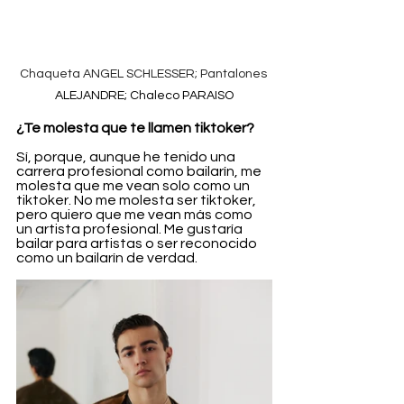
Chaqueta ANGEL SCHLESSER; Pantalones 
ALEJANDRE; Chaleco PARAISO
¿Te molesta que te llamen tiktoker?
Sí, porque, aunque he tenido una 
carrera profesional como bailarín, me 
molesta que me vean solo como un 
tiktoker. No me molesta ser tiktoker, 
pero quiero que me vean más como 
un artista profesional. Me gustaría 
bailar para artistas o ser reconocido 
como un bailarín de verdad.