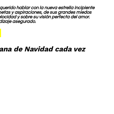
erido hablar con la nueva estrella incipiente 
etas y aspiraciones, de sus grandes miedos 
elocidad y sobre su visión perfecta del amor. 
dizaje asegurado.
 
ana de Navidad cada vez 