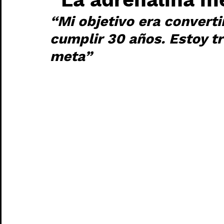
“Mi objetivo era converti
cumplir 30 años. Estoy tr
meta”