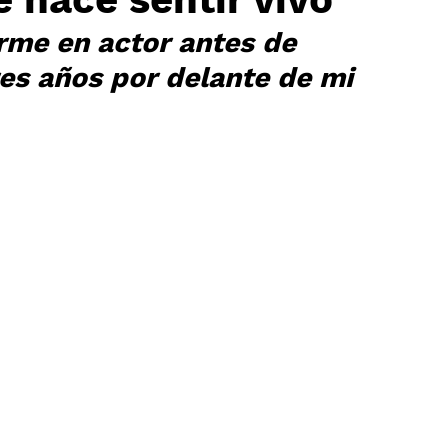
rme en actor antes de 
es años por delante de mi 