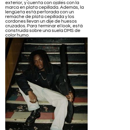
exterior, y cuenta con ojales con la 
marca en plata cepillada. Además, la 
lengüeta está perforada con un 
remache de plata cepillada y los 
cordones llevan un dije de huesos 
cruzados. Para terminar el look, está 
construida sobre una suela DMS de 
color humo.