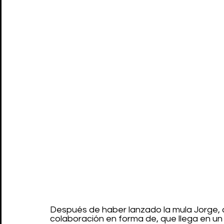
Después de haber lanzado la mula Jorge, qu
colaboración en forma de, que llega en un 