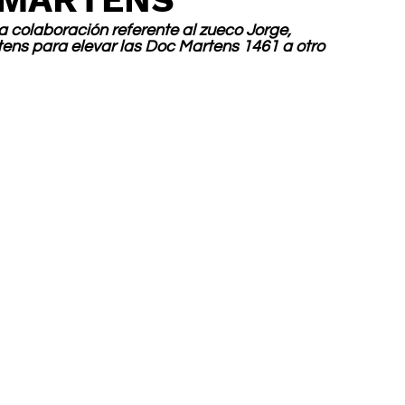
 colaboración referente al zueco Jorge, 
ens para elevar las Doc Martens 1461 a otro 