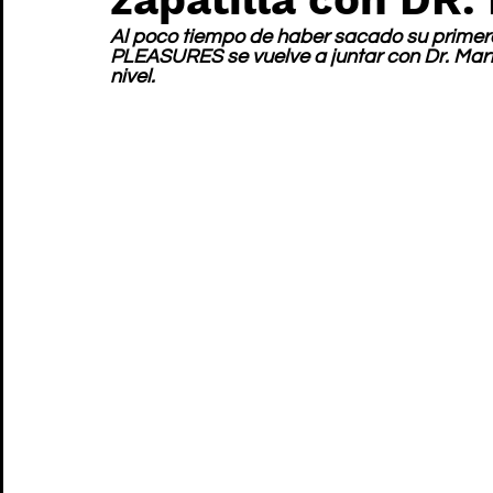
Al poco tiempo de haber sacado su primera
PLEASURES se vuelve a juntar con Dr. Mart
nivel.