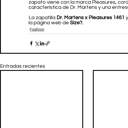
zapato viene con la marca Pleasures, cord
característica de Dr. Martens y una entre
La zapatilla 
Dr. Martens x Pleasures 1461
 
la página web de 
Size?.
Fashion
Entradas recientes