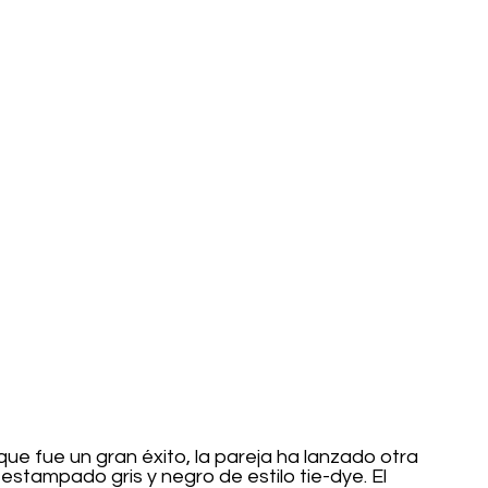
e fue un gran éxito, la pareja ha lanzado otra 
estampado gris y negro de estilo tie-dye. El 