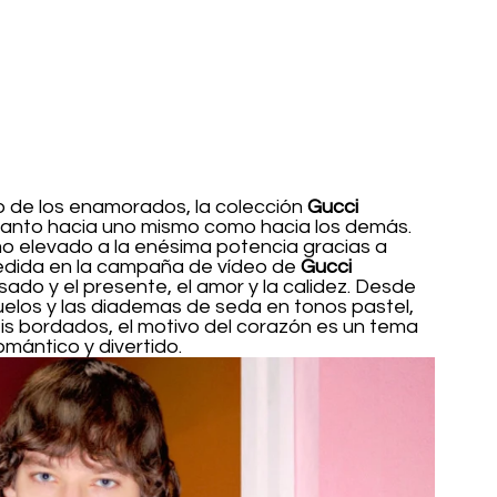
co de los enamorados, la colección 
Gucci 
tanto hacia uno mismo como hacia los demás. 
o elevado a la enésima potencia gracias a 
dida en la campaña de vídeo de 
Gucci 
sado y el presente, el amor y la calidez. Desde 
uelos y las diademas de seda en tonos pastel, 
is bordados, el motivo del corazón es un tema 
mántico y divertido.