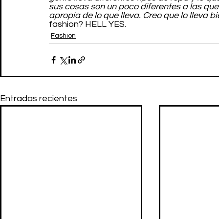
sus cosas son un poco diferentes a las que 
apropia de lo que lleva. Creo que lo lleva bie
fashion? HELL YES.
Fashion
Entradas recientes