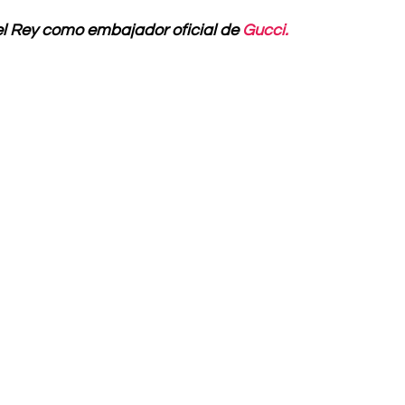
el Rey como embajador oficial de 
Gucci.