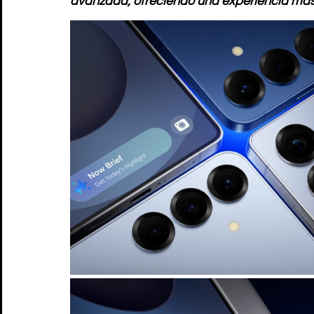
avanzada, ofreciendo una experiencia más