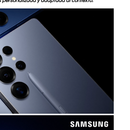
 personalizada y adaptada al contexto.