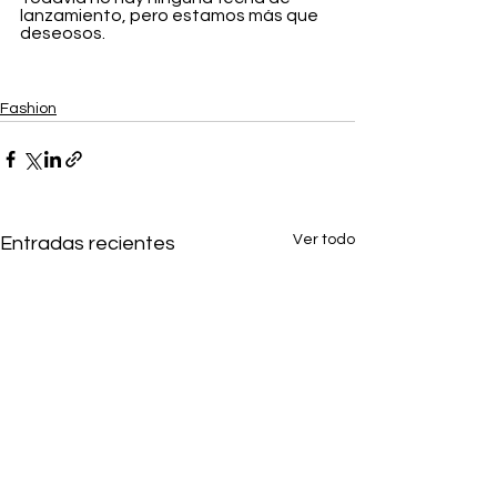
lanzamiento, pero estamos más que 
deseosos.
Fashion
Ver todo
Entradas recientes