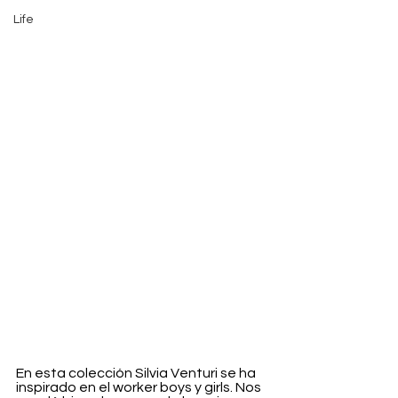
Life
En esta colección Silvia Venturi se ha 
inspirado en el worker boys y girls. Nos 