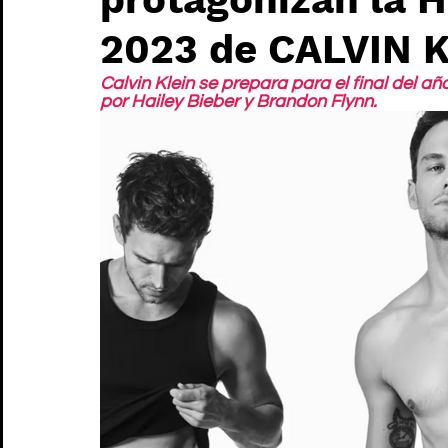
2023 de CALVIN 
Calvin Klein se prepara para el final del 
por Hailey Bieber y Brandon Flynn.