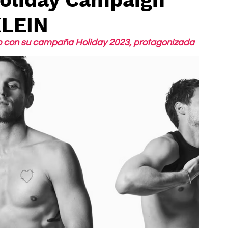
KLEIN
año con su campaña Holiday 2023, protagonizada 