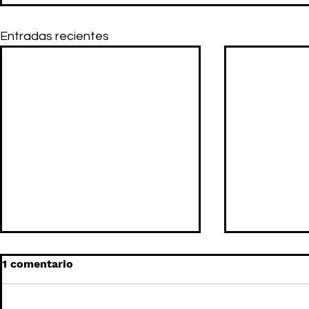
Entradas recientes
1 comentario