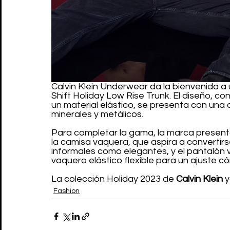
Calvin Klein Underwear da la bienvenida a
Shift Holiday Low Rise Trunk. El diseño, 
un material elástico, se presenta con una 
minerales y metálicos.
Para completar la gama, la marca present
la camisa vaquera, que aspira a convertirs
informales como elegantes, y el pantalón 
vaquero elástico flexible para un ajuste 
La colección Holiday 2023 de 
Calvin Klein
 
Fashion