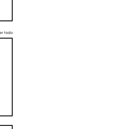
er todo