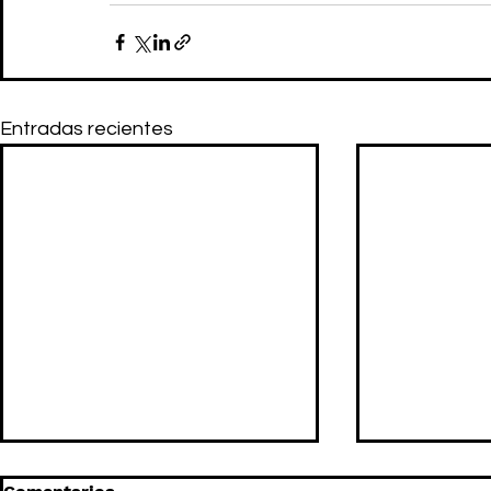
Entradas recientes