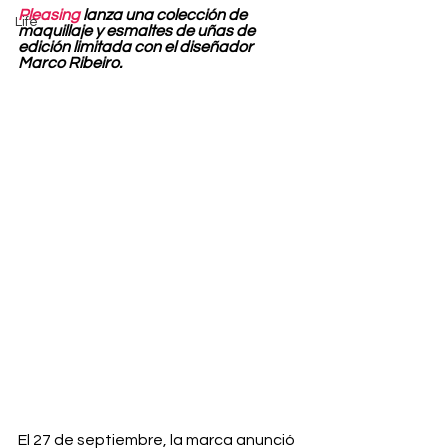
Pleasing
 lanza una colección de 
Life
maquillaje y esmaltes de uñas de 
edición limitada con el diseñador 
Marco Ribeiro.
El 27 de septiembre, la marca anunció 