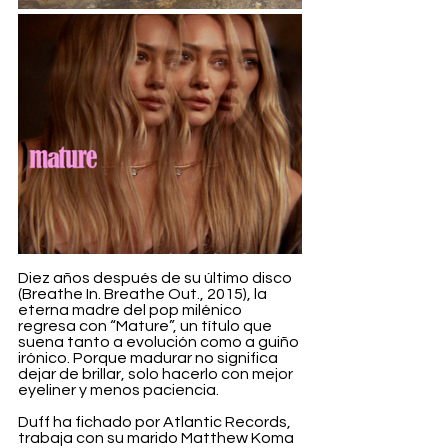
Diez años después de su último disco 
(Breathe In. Breathe Out., 2015), la 
eterna madre del pop milénico 
regresa con “Mature”, un título que 
suena tanto a evolución como a guiño 
irónico. Porque madurar no significa 
dejar de brillar, solo hacerlo con mejor 
eyeliner y menos paciencia.
Duff ha fichado por Atlantic Records, 
trabaja con su marido Matthew Koma 