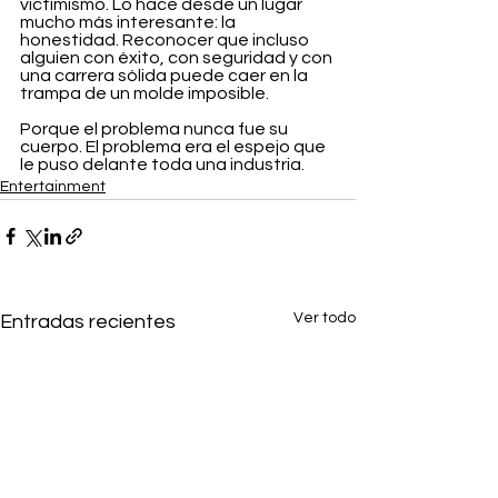
victimismo. Lo hace desde un lugar 
mucho más interesante: la 
honestidad. Reconocer que incluso 
alguien con éxito, con seguridad y con 
una carrera sólida puede caer en la 
trampa de un molde imposible.
Porque el problema nunca fue su 
cuerpo. El problema era el espejo que 
le puso delante toda una industria.
Entertainment
Ver todo
Entradas recientes