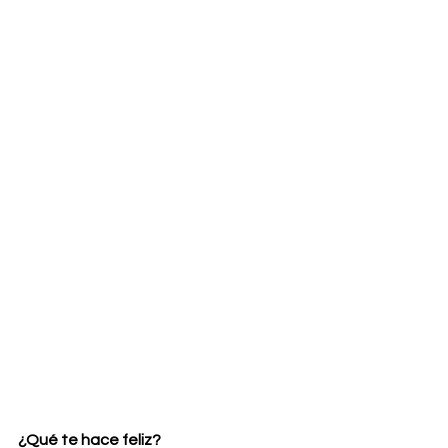
¿Qué te hace feliz?