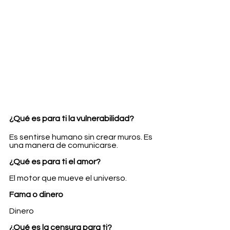
¿Qué es para ti la vulnerabilidad?
Es sentirse humano sin crear muros. Es 
una manera de comunicarse. 
¿Qué es para ti el amor? 
El motor que mueve el universo.
Fama o dinero
Dinero
¿Qué es la censura para ti?