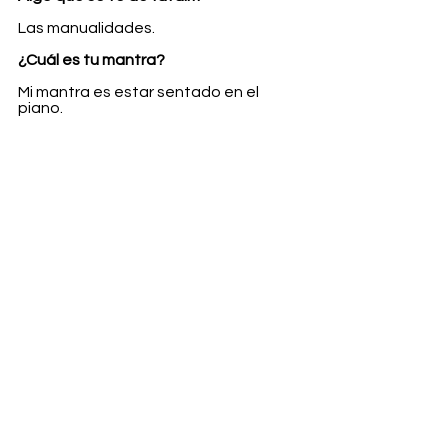
Las manualidades. 
¿Cuál es tu mantra?
Mi mantra es estar sentado en el 
piano.