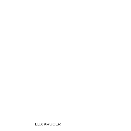
FELIX KRUGER