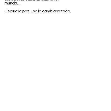
mundo…
Elegiría la paz. Eso lo cambiaría todo.