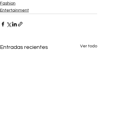
Fashion
Entertainment
Ver todo
Entradas recientes