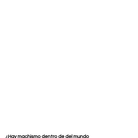
¿Hay machismo dentro de del mundo 