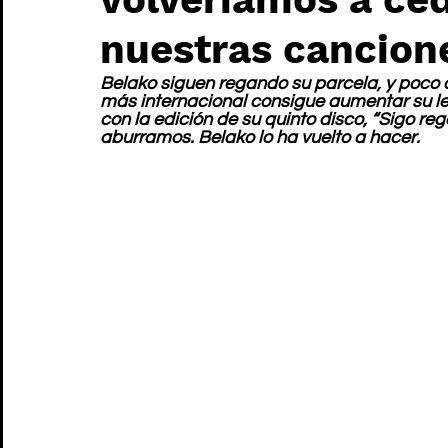
nuestras cancion
Belako siguen regando su parcela, y poco a
más internacional consigue aumentar su le
con la edición de su quinto disco, “Sigo reg
aburramos. Belako lo ha vuelto a hacer. 