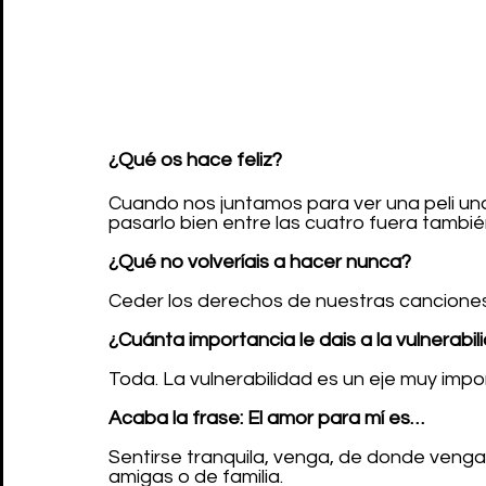
¿Qué os hace feliz?
Cuando nos juntamos para ver una peli un
pasarlo bien entre las cuatro fuera tambié
¿Qué no volveríais a hacer nunca?
Ceder los derechos de nuestras canciones
¿Cuánta importancia le dais a la vulnerabil
Toda. La vulnerabilidad es un eje muy impor
Acaba la frase: El amor para mí es…
Sentirse tranquila, venga, de donde venga,
amigas o de familia.