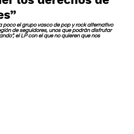
es”
 poco el grupo vasco de pop y rock alternativo 
gión de seguidores, unos que podrán disfrutar 
ando”, el LP con el que no quieren que nos 