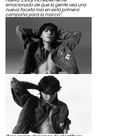
nueva. Estoy increíblemente 
emocionado de que la gente vea una 
nueva faceta mía en esta primera 
campaña para la marca".