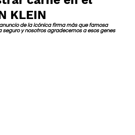
IN KLEIN
anuncio de la icónica firma más que famosa 
ona seguro y nosotros agradecemos a esos genes 