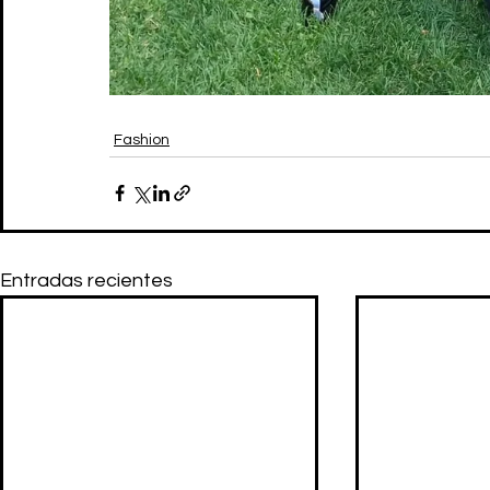
Fashion
Entradas recientes