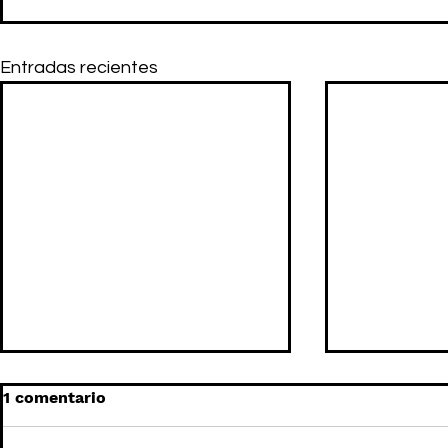
Entradas recientes
1 comentario