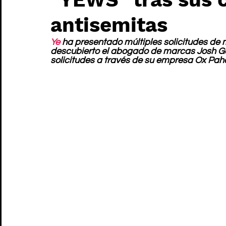
antisemitas
Ye
 ha presentado múltiples solicitudes de
descubierto el abogado de marcas Josh Ger
solicitudes a través de su empresa Ox Paha