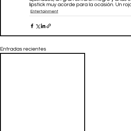
lipstick muy acorde para la ocasión. Un ro
Entertainment
Entradas recientes