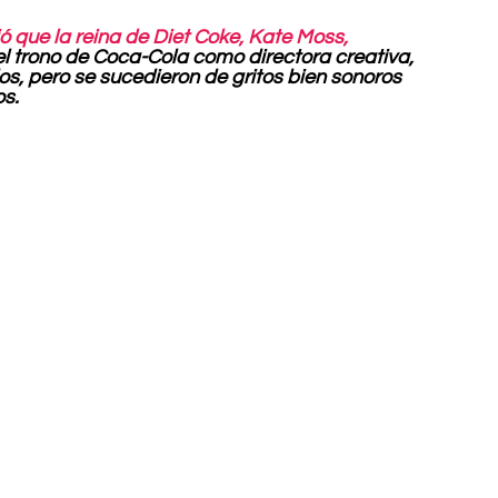
 que la reina de Diet Coke, Kate Moss,
l trono de Coca-Cola como directora creativa, 
, pero se sucedieron de gritos bien sonoros 
os.