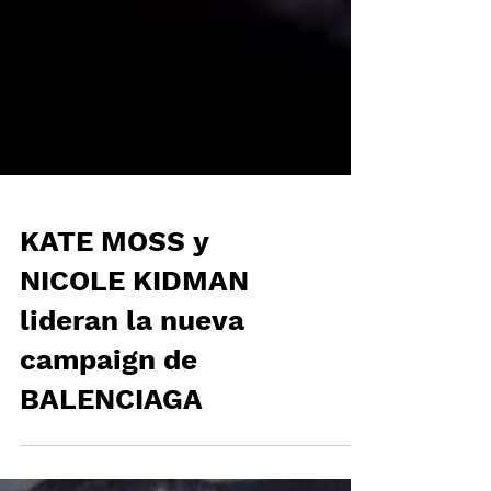
KATE MOSS y
NICOLE KIDMAN
lideran la nueva
campaign de
BALENCIAGA