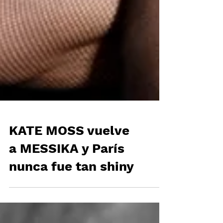
KATE MOSS vuelve
a MESSIKA y París
nunca fue tan shiny