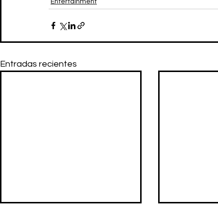
Entertainment
Entradas recientes