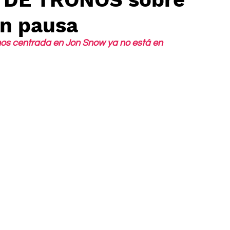
n pausa
nos centrada en Jon Snow ya no está en 