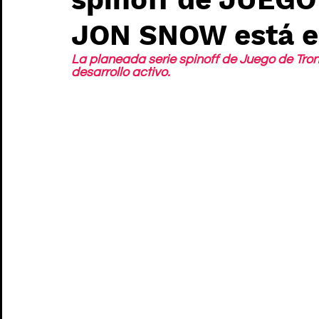
JON SNOW está e
La planeada serie spinoff de Juego de Tro
desarrollo activo.