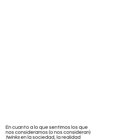
En cuanto a lo que sentimos los que 
nos consideramos (o nos consideran) 
twinks
 en la sociedad, la realidad 