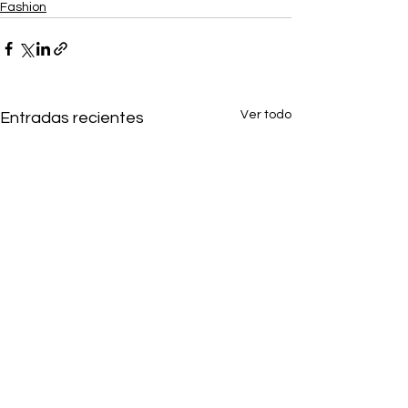
Fashion
Ver todo
Entradas recientes