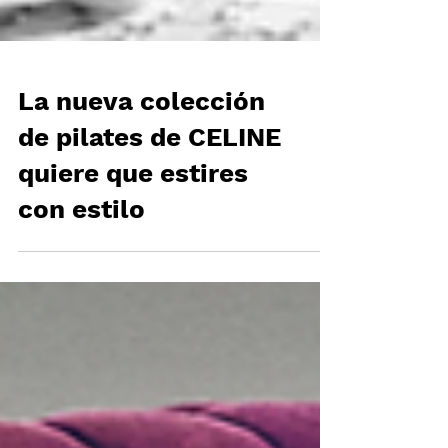
La nueva colección
de pilates de CELINE
quiere que estires
con estilo