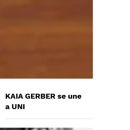
KAIA GERBER se une
a UNI