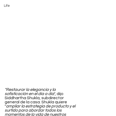
Life
"Restaurar la elegancia y la 
sofisticación en el día a día
", dijo 
Siddhartha Shukla, subdirector 
general de la casa. Shukla quiere 
"
ampliar la estrategia de producto y el 
surtido para abordar todos los 
momentos de la vida de nuestros 