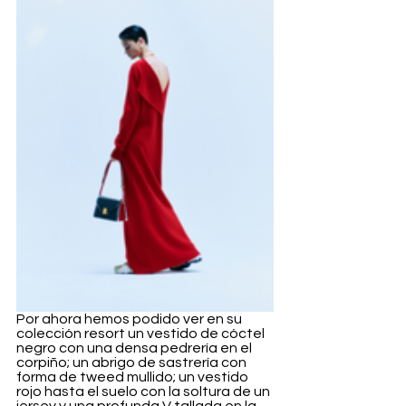
Por ahora hemos podido ver en su 
colección resort un vestido de cóctel 
negro con una densa pedrería en el 
corpiño; un abrigo de sastrería con 
forma de tweed mullido; un vestido 
rojo hasta el suelo con la soltura de un 