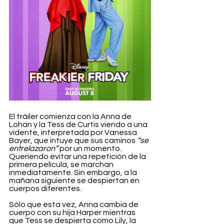
El tráiler comienza con la Anna de 
Lohan y la Tess de Curtis viendo a una 
vidente, interpretada por Vanessa 
Bayer, que intuye que sus caminos 
“se 
entrelazaron” 
por un momento. 
Queriendo evitar una repetición de la 
primera película, se marchan 
inmediatamente. Sin embargo, a la 
mañana siguiente se despiertan en 
cuerpos diferentes.
Sólo que esta vez, Anna cambia de 
cuerpo con su hija Harper mientras 
que Tess se despierta como Lily, la 