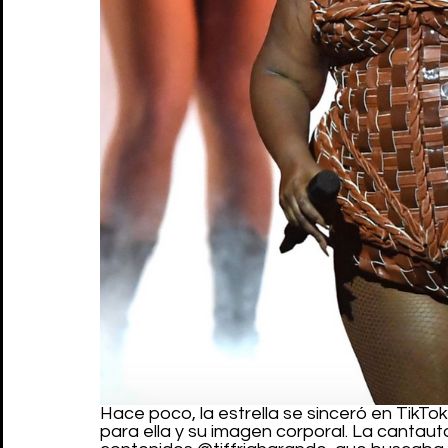
Hace poco, la estrella se sinceró en TikTok
para ella y su imagen corporal. La cantaut