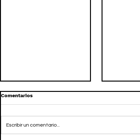
Comentarios
Escribir un comentario...