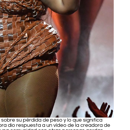
 sobre su pérdida de peso y lo que significa 
ora dio respuesta a un vídeo de la creadora de 