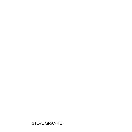
STEVE GRANITZ