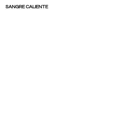
SANGRE CALIENTE