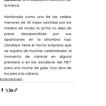
la marca.
Nombrada como una de las celebs 
menores de 30 mejor vestidas por los 
medios de moda, la actriz no deja de 
pasar desapercibida por sus 
apariciones en la alfombra roja. 
Zendaya tiene el factor sorpresa que 
se espera de muchas celebridades al 
momento de caminar en alguna 
premiere o en las escaleras del MET 
para una noche de gala. Una diva de 
los pies a la cabeza.
Entertainment