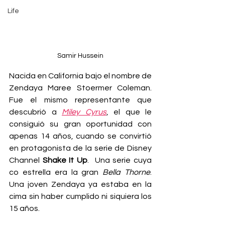
Life
Samir Hussein
Nacida en California bajo el nombre de 
Zendaya Maree Stoermer Coleman. 
Fue el mismo representante que 
descubrió a 
Miley Cyrus
, el que le 
consiguió su gran oportunidad con 
apenas 14 años, cuando se convirtió 
en protagonista de la serie de Disney 
Channel 
Shake It Up
.  Una serie cuya 
co estrella era la gran 
Bella Thorne
. 
Una joven Zendaya ya estaba en la 
cima sin haber cumplido ni siquiera los 
15 años.