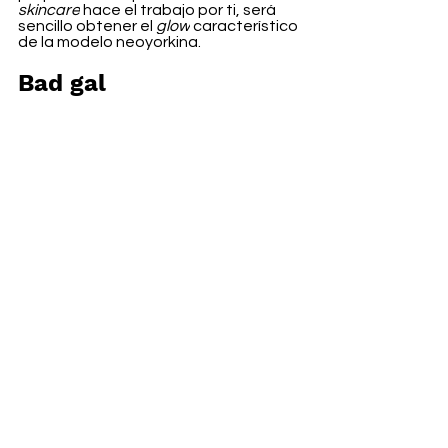
skincare
 hace el trabajo por ti, será 
sencillo obtener el 
glow
 característico 
de la modelo neoyorkina. 
Bad gal