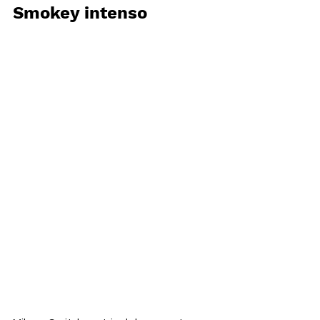
Smokey intenso