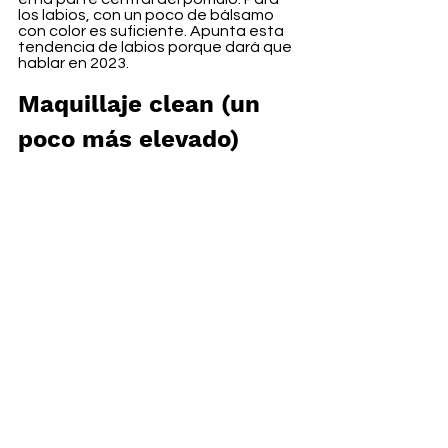
los labios, con un poco de bálsamo 
con color es suficiente. Apunta esta 
tendencia de labios porque dará que 
hablar en 2023.
Maquillaje clean (un 
poco más elevado) 