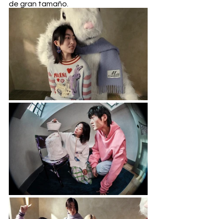
de gran tamaño. 