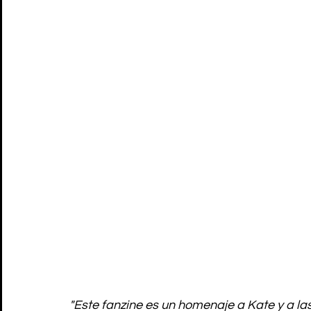
"Este fanzine es un homenaje a Kate y a la