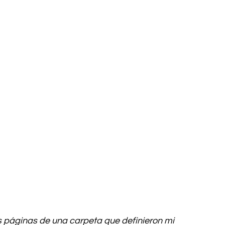
s páginas de una carpeta que definieron mi 