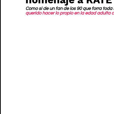
Como si de un fan de los 90 que forra toda s
querido hacer lo propio en la edad adulta 