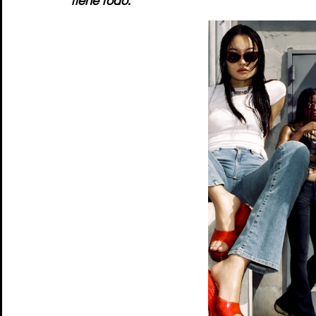
tiene todo.