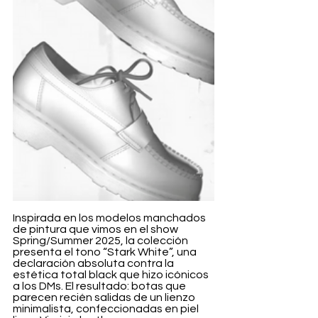
Inspirada en los modelos manchados 
de pintura que vimos en el show 
Spring/Summer 2025, la colección 
presenta el tono “Stark White”, una 
declaración absoluta contra la 
estética total black que hizo icónicos 
a los DMs. El resultado: botas que 
parecen recién salidas de un lienzo 
minimalista, confeccionadas en piel 