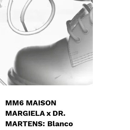
MM6 MAISON