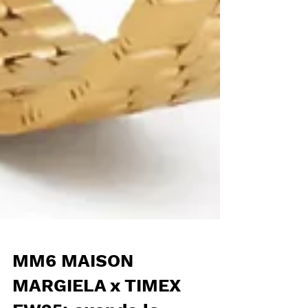
MM6 MAISON