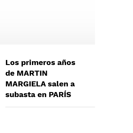
Los primeros años
de MARTIN
MARGIELA salen a
subasta en PARÍS