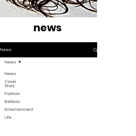
news
News
News
News
Cover
Story
Fashion
Belleza
Entertainment
Life