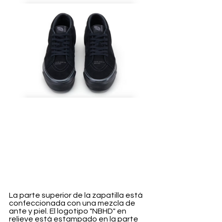
La parte superior de la zapatilla está 
confeccionada con una mezcla de 
ante y piel. El logotipo "NBHD" en 
relieve está estampado en la parte 