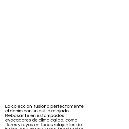
La colección  fusiona perfectamente 
el denim con un estilo relajado. 
Rebosante en estampados 
evocadores de clima cálido, como 
flores y rayas en tonos relajantes de 