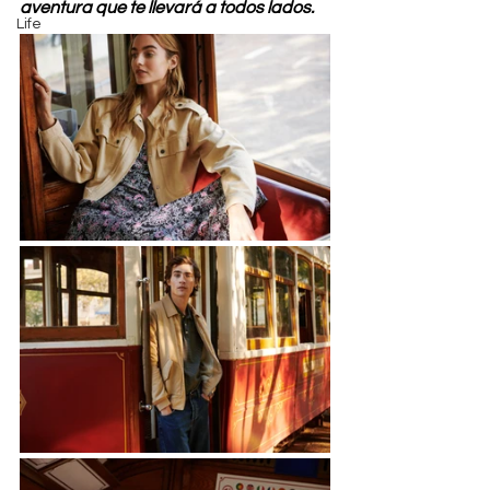
aventura que te llevará a todos lados.
Life