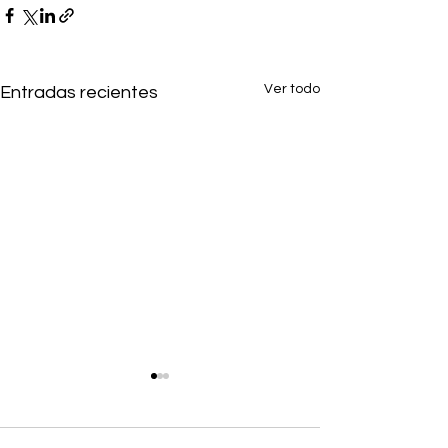
Ver todo
Entradas recientes