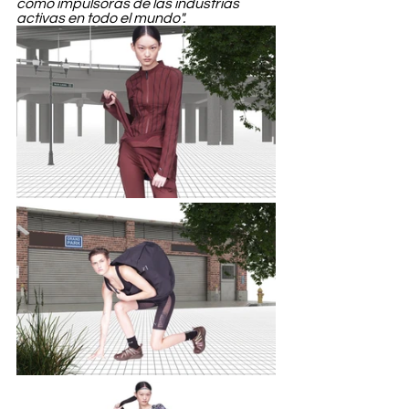
como impulsoras de las industrias 
activas en todo el mundo".