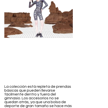
La colección está repleta de prendas 
básicas que pueden llevarse 
fácilmente dentro y fuera del 
gimnasio. Los accesorios no se 
quedan atrás, ya que una bolsa de 
deporte de gran tamaño se hace más 