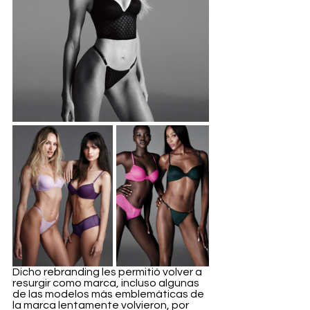
Dicho rebranding les permitió volver a 
resurgir como marca, incluso algunas 
de las modelos más emblemáticas de 
la marca lentamente volvieron, por 