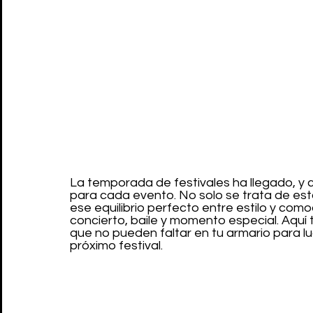
La temporada de festivales ha llegado, y c
para cada evento. No solo se trata de est
ese equilibrio perfecto entre estilo y com
concierto, baile y momento especial. Aquí 
que no pueden faltar en tu armario para lu
próximo festival.