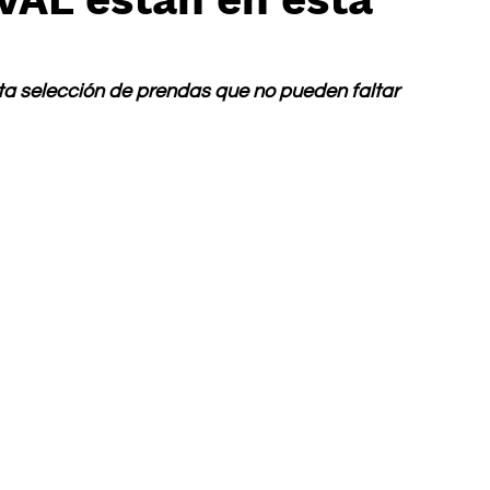
ta selección de prendas que no pueden faltar 