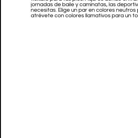
jornadas de baile y caminatas, las deporti
necesitas. Elige un par en colores neutros
atrévete con colores llamativos para un to