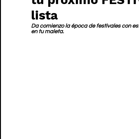
lista
Da comienzo la época de festivales con es
en tu maleta.