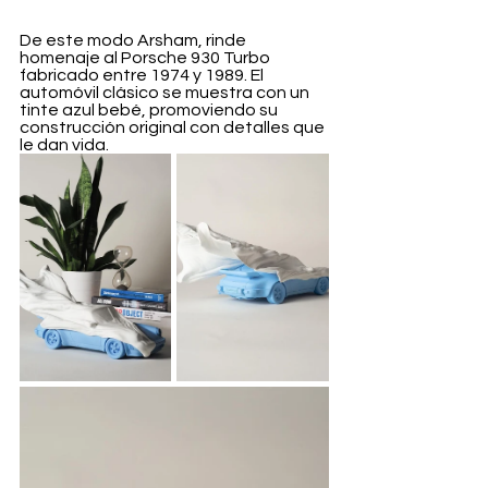
De este modo Arsham, rinde 
homenaje al Porsche 930 Turbo 
fabricado entre 1974 y 1989. El 
automóvil clásico se muestra con un 
tinte azul bebé, promoviendo su 
construcción original con detalles que 
le dan vida.