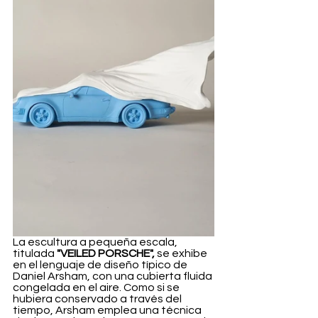
La escultura a pequeña escala, 
titulada 
"VEILED PORSCHE",
 se exhibe 
en el lenguaje de diseño típico de 
Daniel Arsham, con una cubierta fluida 
congelada en el aire. Como si se 
hubiera conservado a través del 
tiempo, Arsham emplea una técnica 