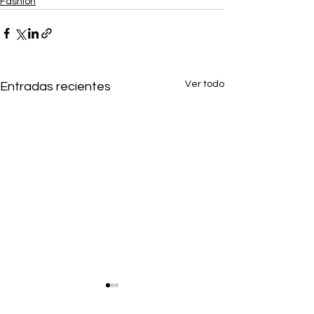
Fashion
Ver todo
Entradas recientes